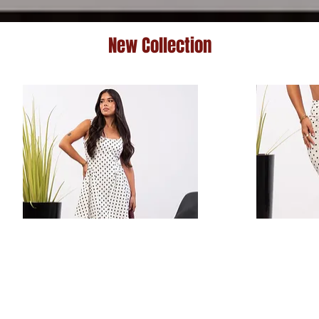
New Collection