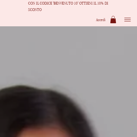
CON IL CODICE 'BENVENUTO 10' OTTIENI IL 10% DI
SCONTO
Accedi