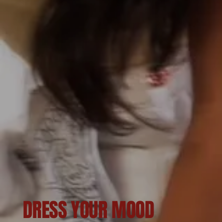
DRESS YOUR MOOD