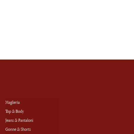
Maglieria
Top & Body
Jeans & Pantaloni
Gonne & Shorts