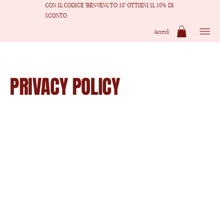
CON IL CODICE 'BENVENUTO 10' OTTIENI IL 10% DI
SCONTO
Accedi
PRIVACY POLICY