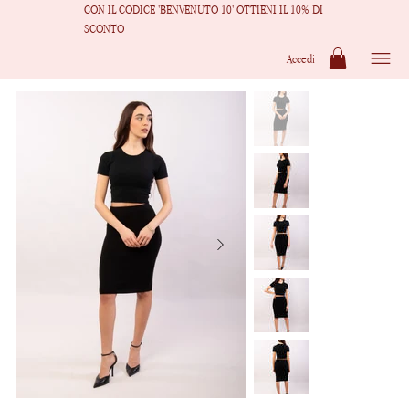
CON IL CODICE 'BENVENUTO 10' OTTIENI IL 10% DI
SCONTO
Accedi