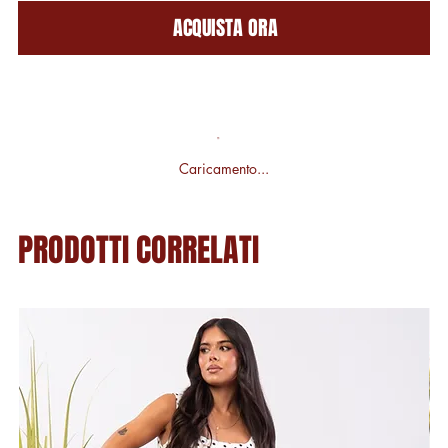
ACQUISTA ORA
Caricamento...
PRODOTTI CORRELATI